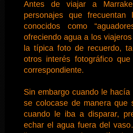
Antes de viajar a Marrake
personajes que frecuentan
conocidos como “aguador
ofreciendo agua a los viajero
la típica foto de recuerdo, 
otros interés fotográfico que
correspondiente.
Sin embargo cuando le hacía l
se colocase de manera que se
cuando le iba a disparar, 
echar el agua fuera del vas