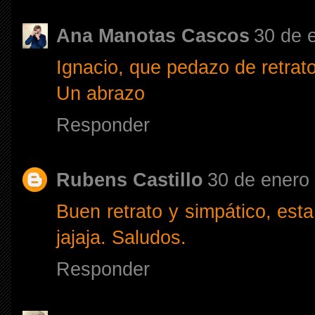
Ana Manotas Cascos
30 de 
Ignacio, que pedazo de retrat
Un abrazo
Responder
Rubens Castillo
30 de enero 
Buen retrato y simpático, est
jajaja. Saludos.
Responder