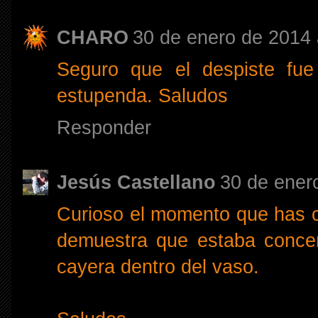
CHARO
30 de enero de 2014 
Seguro que el despiste fue 
estupenda. Saludos
Responder
Jesús Castellano
30 de ener
Curioso el momento que has ca
demuestra que estaba conce
cayera dentro del vaso.