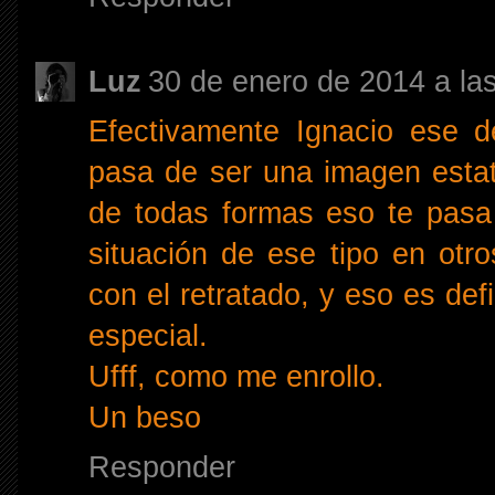
Luz
30 de enero de 2014 a la
Efectivamente Ignacio ese de
pasa de ser una imagen estati
de todas formas eso te pasa
situación de ese tipo en otro
con el retratado, y eso es def
especial.
Ufff, como me enrollo.
Un beso
Responder