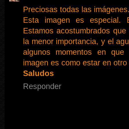
Preciosas todas las imágenes
Esta imagen es especial. E
Estamos acostumbrados que a
la menor importancia, y el ag
algunos momentos en que e
imagen es como estar en otro 
Saludos
Responder