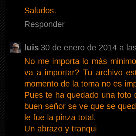
Saludos.
Responder
luis
30 de enero de 2014 a la
No me importa lo más minimo
va a importar? Tu archivo est
momento de la toma no es impor
Pues te ha quedado una foto d
buen señor se ve que se que
le fue la pinza total.
Un abrazo y tranqui