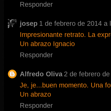
Responder
josep
1 de febrero de 2014 a 
Impresionante retrato. La expr
Un abrazo Ignacio
Responder
Alfredo Oliva
2 de febrero de
Je, je...buen momento. Una fo
Un abrazo
Responder