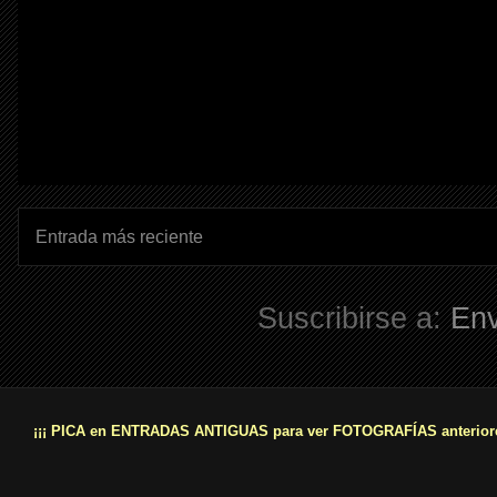
Entrada más reciente
Suscribirse a:
Env
¡¡¡ PICA en ENTRADAS ANTIGUAS para ver FOTOGRAFÍAS anteriore