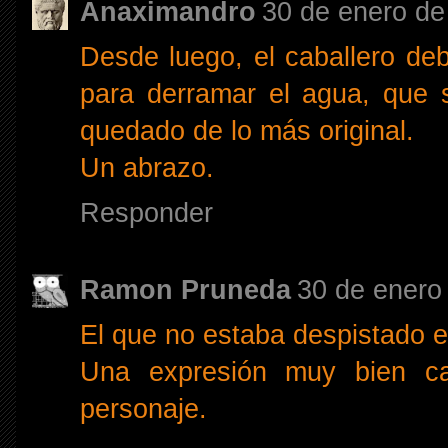
Anaximandro
30 de enero de
Desde luego, el caballero de
para derramar el agua, que 
quedado de lo más original.
Un abrazo.
Responder
Ramon Pruneda
30 de enero
El que no estaba despistado e
Una expresión muy bien cap
personaje.