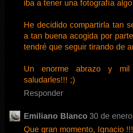
iba a tener una fotografía algo
He decidido compartirla tan s
a tan buena acogida por parte
tendré que seguir tirando de a
Un enorme abrazo y mil 
saludarles!!! ;)
Responder
Emiliano Blanco
30 de enero
Que gran momento, Ignacio !!