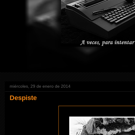
miércoles, 29 de enero de 2014
Despiste