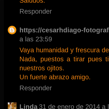
Saludos.
Responder
https://cesarhdiago-fotogra
a las 23:59
Vaya humanidad y frescura de 
Nada, puestos a tirar pues ti
nuestros ojitos.
Un fuerte abrazo amigo.
Responder
Linda
31 de enero de 2014 a 