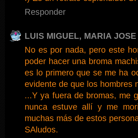
Responder
LUIS MIGUEL, MARIA JOSE
No es por nada, pero este ho
poder hacer una broma machis
es lo primero que se me ha oc
evidente de que los hombres 
...Y ya fuera de bromas, me g
nunca estuve allí y me mor
muchas más de estos persona
SAludos.