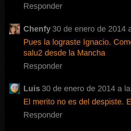
Responder
Chenfy
30 de enero de 2014 a
Pues la lograste Ignacio. Co
salu2 desde la Mancha
Responder
Luis
30 de enero de 2014 a la
El merito no es del despiste. 
Responder