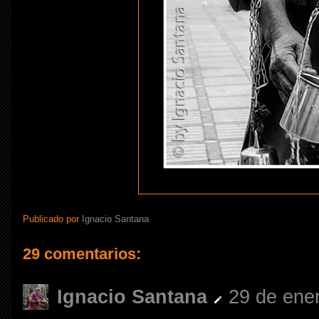
Publicado por
Ignacio Santana
29 comentarios:
Ignacio Santana
29 de ener