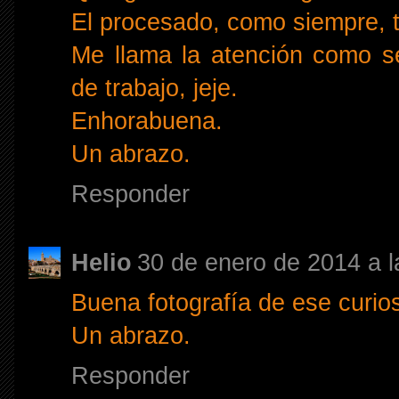
El procesado, como siempre, t
Me llama la atención como s
de trabajo, jeje.
Enhorabuena.
Un abrazo.
Responder
Helio
30 de enero de 2014 a l
Buena fotografía de ese curio
Un abrazo.
Responder