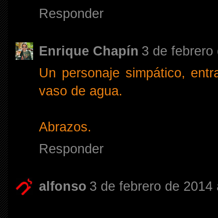
Responder
Enrique Chapín
3 de febrero
Un personaje simpático, entra
vaso de agua.
Abrazos.
Responder
alfonso
3 de febrero de 2014 