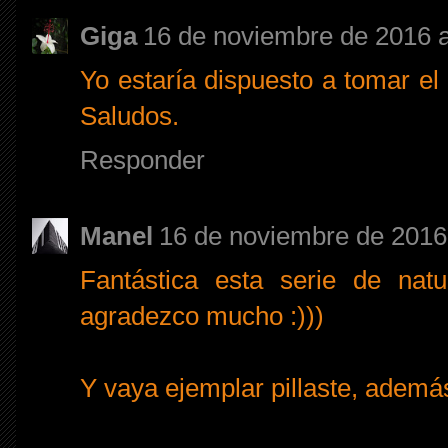
Giga
16 de noviembre de 2016 a
Yo estaría dispuesto a tomar el 
Saludos.
Responder
Manel
16 de noviembre de 2016 
Fantástica esta serie de nat
agradezco mucho :)))
Y vaya ejemplar pillaste, además