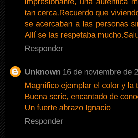
impresionante, una auténtica ma
tan cerca.Recuerdo que viviend
se acercaban a las personas s
Allí se las respetaba mucho.Sal
Responder
Unknown
16 de noviembre de 2
Magnífico ejemplar el color y la 
Buena serie, encantado de conoc
Un fuerte abrazo Ignacio
Responder