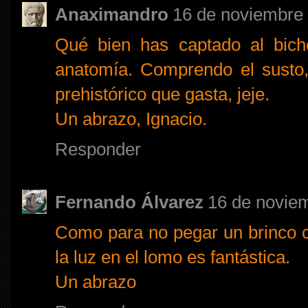
Anaximandro
16 de noviembre 
Qué bien has captado al bich
anatomía. Comprendo el susto,
prehistórico que gasta, jeje.
Un abrazo, Ignacio.
Responder
Fernando Álvarez
16 de noviem
Como para no pegar un brinco 
la luz en el lomo es fantástica.
Un abrazo