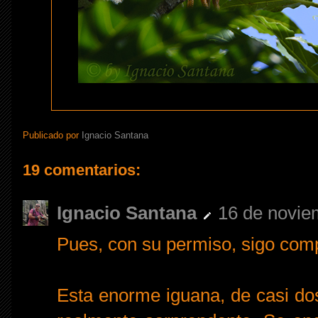
Publicado por
Ignacio Santana
19 comentarios:
Ignacio Santana
16 de novie
Pues, con su permiso, sigo comp
Esta enorme iguana, de casi do