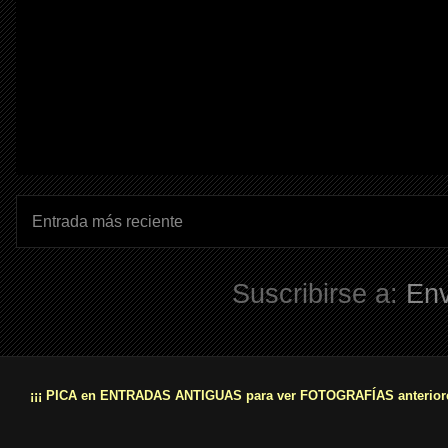
Entrada más reciente
Suscribirse a:
Env
¡¡¡ PICA en ENTRADAS ANTIGUAS para ver FOTOGRAFÍAS anteriore