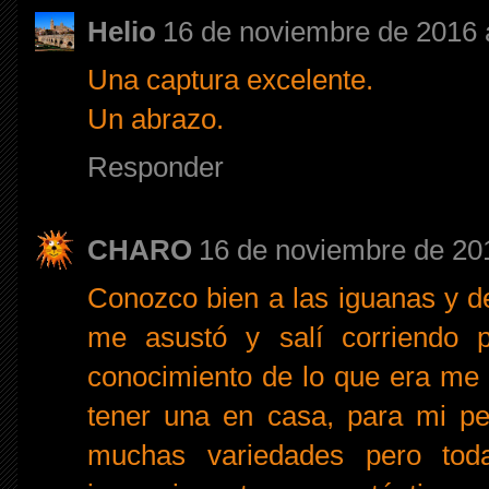
Helio
16 de noviembre de 2016 
Una captura excelente.
Un abrazo.
Responder
CHARO
16 de noviembre de 201
Conozco bien a las iguanas y d
me asustó y salí corriendo p
conocimiento de lo que era me 
tener una en casa, para mi pe
muchas variedades pero tod