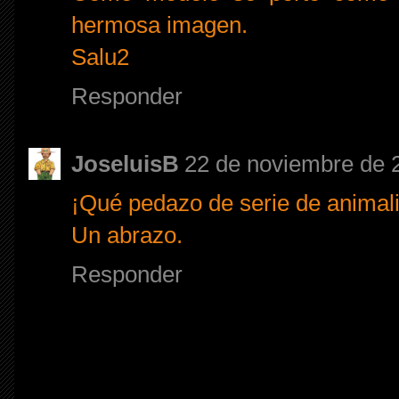
hermosa imagen.
Salu2
Responder
JoseluisB
22 de noviembre de 2
¡Qué pedazo de serie de animal
Un abrazo.
Responder