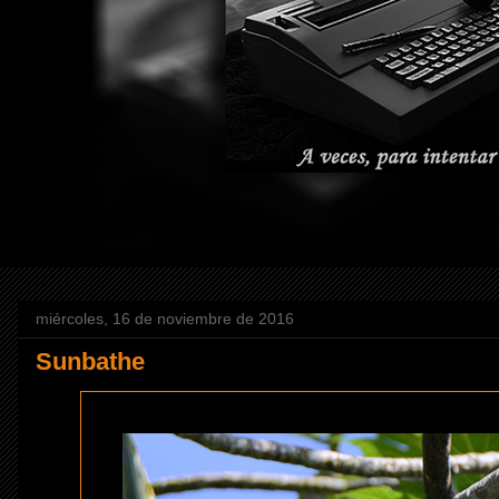
miércoles, 16 de noviembre de 2016
Sunbathe