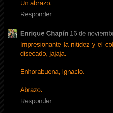
Un abrazo.
Responder
Enrique Chapín
16 de noviembr
Impresionante la nitidez y el co
disecado, jajaja.
Enhorabuena, Ignacio.
Abrazo.
Responder