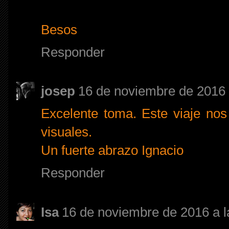
Besos
Responder
josep
16 de noviembre de 2016 
Excelente toma. Este viaje no
visuales.
Un fuerte abrazo Ignacio
Responder
Isa
16 de noviembre de 2016 a l